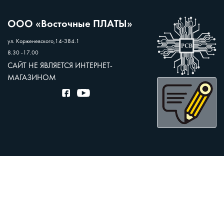
ООО «Восточные ПЛАТЫ»
ул. Корженевского,14-384.1
8.30 -17.00
САЙТ НЕ ЯВЛЯЕТСЯ ИНТЕРНЕТ-
МАГАЗИНОМ