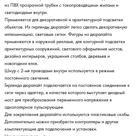
из ПВХ прозрачной трубки с токопроводящими жилами и
светодиодами внутри.
Применяется для декоративной и архитектурной подсветки
объектов. Из гирлянды дюралайт легко сделать декоративную
иллюминацию, световые сетки. Фигуры из дюралайта
применяются в наружной рекламе, для контурной подсветки
архитектурных сооружений, светового оформления мостов,
дизайна интерьеров, украшения столбов, деревьев и
новогодних елок.
Шнур с 2-мя проводами внутри используется в режиме
постоянного свечения.
Гирлянда дюралайт подключается на постоянное соединение к
сети через адаптер, в качестве которого выступает диодный
мост для преобразования переменного напряжения в
однополярное пульсирующее.
Для закрепления дюралайта используются пластиковые скобы.
Дополнительно можно приобрести контроллеры и другие
комплектующие для подключения и установки.