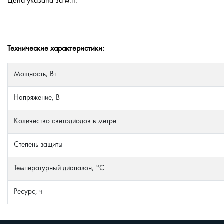
Цена указана за м.п.
Технические характеристики:
Мощность, Вт
Напряжение, В
Количество светодиодов в метре
Степень защиты
Температурный диапазон, °C
Ресурс, ч