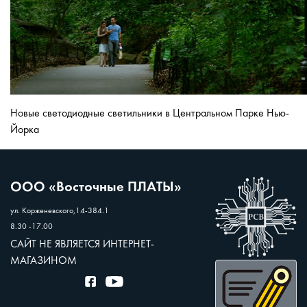
Новые светодиодные светильники в Центральном Парке Нью-
Йорка
ООО «Восточные ПЛАТЫ»
ул. Корженевского,14-384.1
8.30 -17.00
САЙТ НЕ ЯВЛЯЕТСЯ ИНТЕРНЕТ-
МАГАЗИНОМ