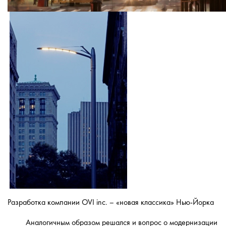
Разработка компании OVI inc. – «новая классика» Нью-Йорка
Аналогичным образом решался и вопрос о модернизации