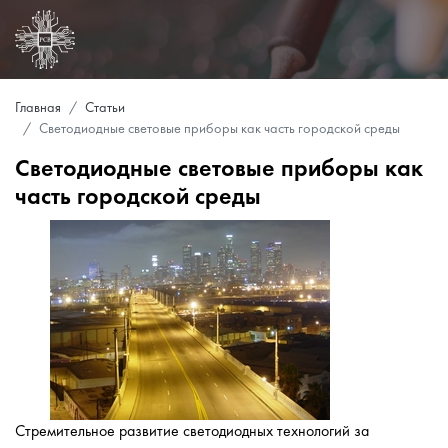
Главная
Статьи
Светодиодные световые приборы как часть городской среды
Светодиодные световые приборы как
часть городской среды
Стремительное развитие светодиодных технологий за