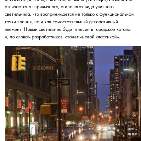
отличается от привычного, «типового» вида уличного
светильника, что воспринимается не только с функциональной
точки зрения, но и как самостоятельный декоративный
элемент. Новый светильник будет внесён в городской каталог
и, по словам разработчиков, станет «новой классикой».