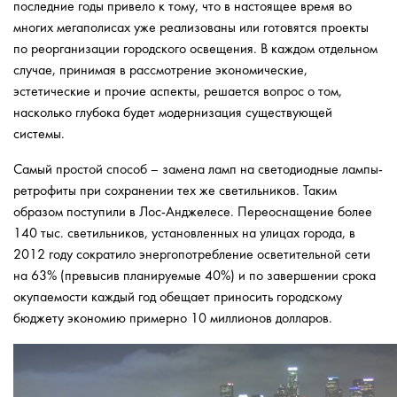
последние годы привело к тому, что в настоящее время во
многих мегаполисах уже реализованы или готовятся проекты
по реорганизации городского освещения. В каждом отдельном
случае, принимая в рассмотрение экономические,
эстетические и прочие аспекты, решается вопрос о том,
насколько глубока будет модернизация существующей
системы.
Самый простой способ – замена ламп на светодиодные лампы-
ретрофиты при сохранении тех же светильников. Таким
образом поступили в Лос-Анджелесе. Переоснащение более
140 тыс. светильников, установленных на улицах города, в
2012 году сократило энергопотребление осветительной сети
на 63% (превысив планируемые 40%) и по завершении срока
окупаемости каждый год обещает приносить городскому
бюджету экономию примерно 10 миллионов долларов.