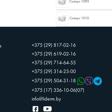
Солиус 1095
Солиус 1010
+375 (29) 817-02-16
ы
+375 (29) 619-02-16
+375 (29) 714-64-55
+375 (29) 314-23-00
+375 (29) 504-31-18
+375 (17) 336-10-06(07)
info@liderm.by