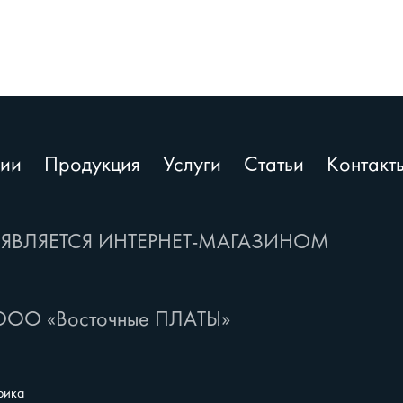
ии
Продукция
Услуги
Статьи
Контакт
 ЯВЛЯЕТСЯ ИНТЕРНЕТ-МАГАЗИНОМ
ООО «Восточные ПЛАТЫ»