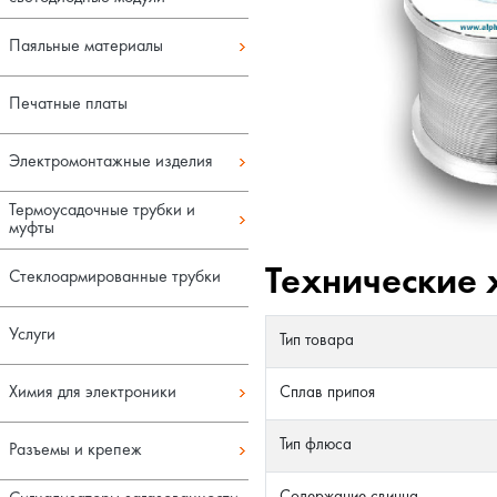
Паяльные материалы
Печатные платы
Электромонтажные изделия
Термоусадочные трубки и
муфты
Технические 
Стеклоармированные трубки
Услуги
Тип товара
Химия для электроники
Сплав припоя
Тип флюса
Разъемы и крепеж