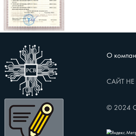
О компан
САЙТ НЕ
© 2024 