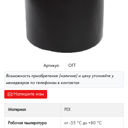
Артикул:
ОГТ
Возможность приобретения (наличие) и цену уточняйте у
менеджеров по телефонам в контактах
Напишите нам
Материал
РЕХ
Рабочая температура
от -55 °C до +80 °C