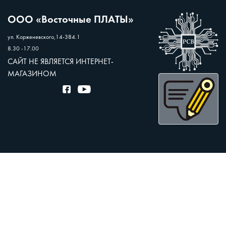
ООО «Восточные ПЛАТЫ»
ул. Корженевского,14-384.1
8.30 -17.00
САЙТ НЕ ЯВЛЯЕТСЯ ИНТЕРНЕТ-
МАГАЗИНОМ