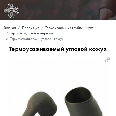
Главная
Продукция
Термоусадочные трубки и муфты
Термоусадочные материалы
Термоусаживаемый угловой кожух
Термоусаживаемый угловой кожух