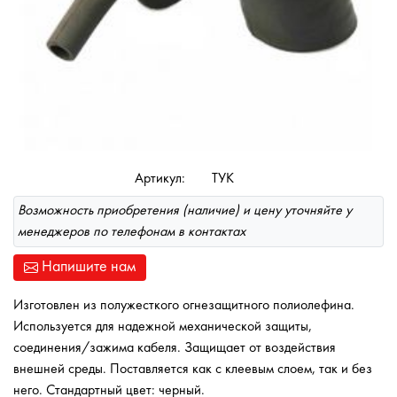
Артикул:
ТУК
Возможность приобретения (наличие) и цену уточняйте у
менеджеров по телефонам в контактах
Напишите нам
Изготовлен из полужесткого огнезащитного полиолефина.
Используется для надежной механической защиты,
соединения/зажима кабеля. Защищает от воздействия
внешней среды. Поставляется как с клеевым слоем, так и без
него. Стандартный цвет: черный.