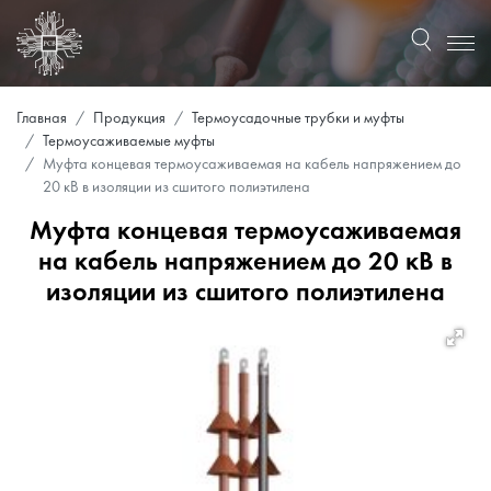
Главная
Продукция
Термоусадочные трубки и муфты
Термоусаживаемые муфты
Муфта концевая термоусаживаемая на кабель напряжением до
20 кВ в изоляции из сшитого полиэтилена
Муфта концевая термоусаживаемая
на кабель напряжением до 20 кВ в
изоляции из сшитого полиэтилена