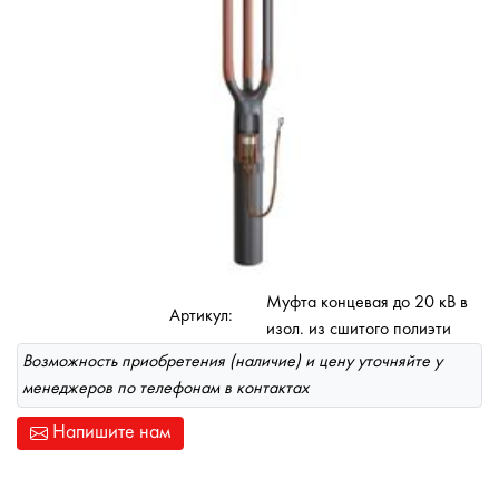
Муфта концевая до 20 кВ в
Артикул:
изол. из сшитого полиэти
Возможность приобретения (наличие) и цену уточняйте у
менеджеров по телефонам в контактах
Напишите нам