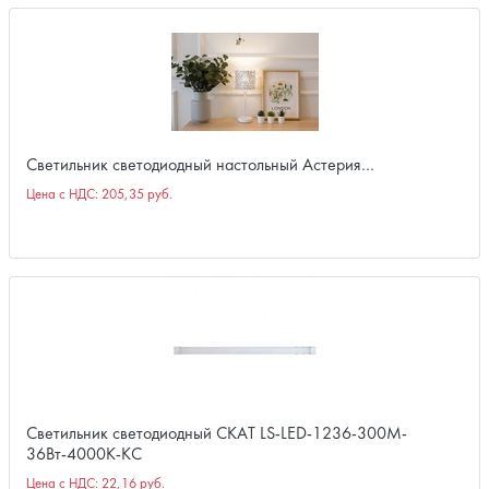
Светильник светодиодный настольный Астерия…
Цена с НДС:
205,35 руб.
Светильник светодиодный СКАТ LS-LED-1236-300M-
36Вт-4000К-КС
Цена с НДС:
22,16 руб.