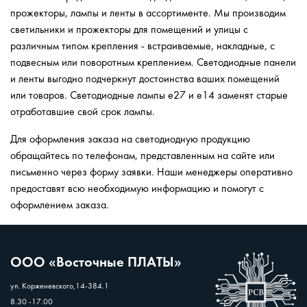
прожекторы, лампы и ленты в ассортименте. Мы производим
светильники и прожекторы для помещений и улицы с
различным типом крепления - встраиваемые, накладные, с
подвесным или поворотным креплением. Светодиодные панели
и ленты выгодно подчеркнут достоинства ваших помещений
или товаров. Светодиодные лампы е27 и е14 заменят старые
отработавшие свой срок лампы.
Для оформления заказа на светодиодную продукцию
обращайтесь по телефонам, представленным на сайте или
письменно через форму заявки. Наши менеджеры оперативно
предоставят всю необходимую информацию и помогут с
оформлением заказа.
ООО «Восточные ПЛАТЫ»
ул. Корженевского,14-384.1
8.30 -17.00