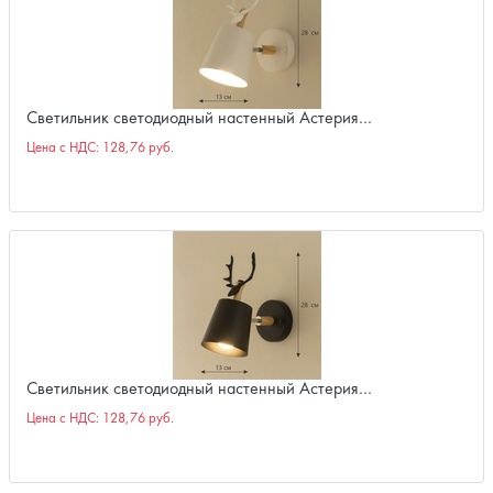
Светильник светодиодный настенный Астерия…
Цена с НДС:
128,76 руб.
Светильник светодиодный настенный Астерия…
Цена с НДС:
128,76 руб.