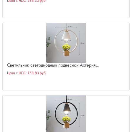
Цена с НДС:
284,33 руб.
Светильник светодиодный подвесной Астерия…
Цена с НДС:
158,83 руб.