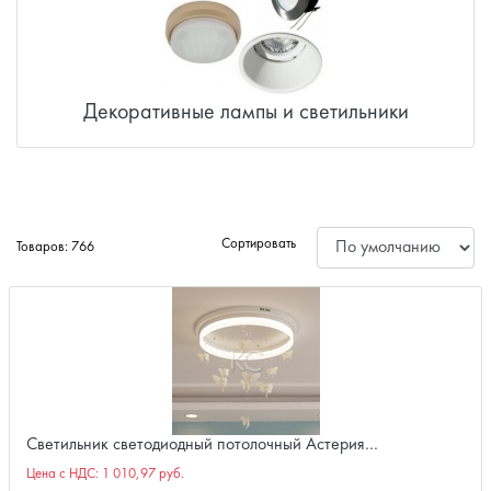
Декоративные лампы и светильники
Сортировать
Товаров: 766
Светильник светодиодный потолочный Астерия…
Цена с НДС:
1 010,97 руб.