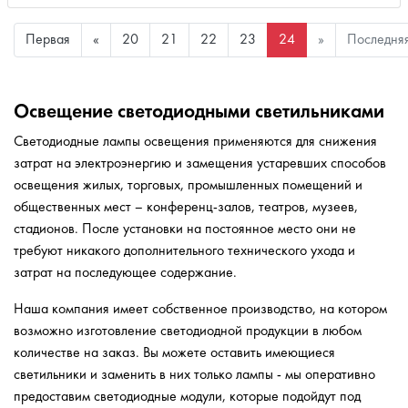
Первая
«
20
21
22
23
24
»
Последня
Освещение светодиодными светильниками
Светодиодные лампы освещения применяются для снижения
затрат на электроэнергию и замещения устаревших способов
освещения жилых, торговых, промышленных помещений и
общественных мест – конференц-залов, театров, музеев,
стадионов. После установки на постоянное место они не
требуют никакого дополнительного технического ухода и
затрат на последующее содержание.
Наша компания имеет собственное производство, на котором
возможно изготовление светодиодной продукции в любом
количестве на заказ. Вы можете оставить имеющиеся
светильники и заменить в них только лампы - мы оперативно
предоставим светодиодные модули, которые подойдут под