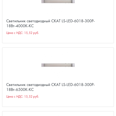
Светильник светодиодный СКАТ LS-LED-6018-300P-
18Вт-4000К-КС
Цена с НДС:
15,52 руб.
Светильник светодиодный СКАТ LS-LED-6018-300P-
18Вт-6500К-КС
Цена с НДС:
15,52 руб.