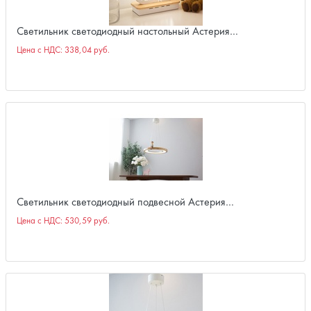
Светильник светодиодный настольный Астерия…
Цена с НДС:
338,04 руб.
Светильник светодиодный подвесной Астерия…
Цена с НДС:
530,59 руб.