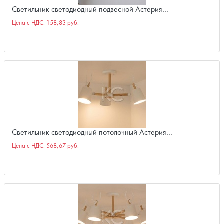
Светильник светодиодный подвесной Астерия…
Цена с НДС:
158,83 руб.
Светильник светодиодный потолочный Астерия…
Цена с НДС:
568,67 руб.