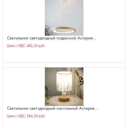
Светильник светодиодный подвесной Астерия…
Цена с НДС:
482,36 руб.
Светильник светодиодный настольный Астерия…
Цена с НДС:
284,33 руб.