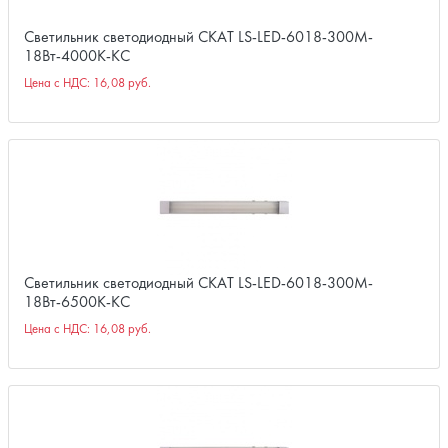
Светильник светодиодный СКАТ LS-LED-6018-300M-
18Вт-4000К-КС
Цена с НДС:
16,08 руб.
Светильник светодиодный СКАТ LS-LED-6018-300M-
18Вт-6500К-КС
Цена с НДС:
16,08 руб.