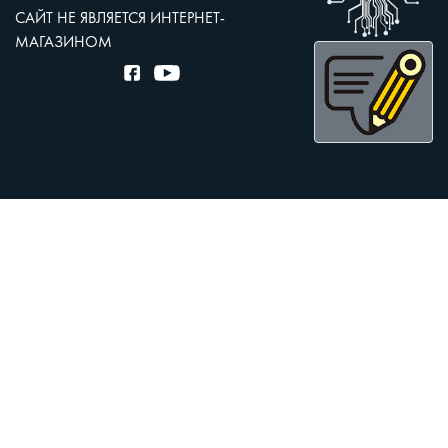
САЙТ НЕ ЯВЛЯЕТСЯ ИНТЕРНЕТ-
МАГАЗИНОМ