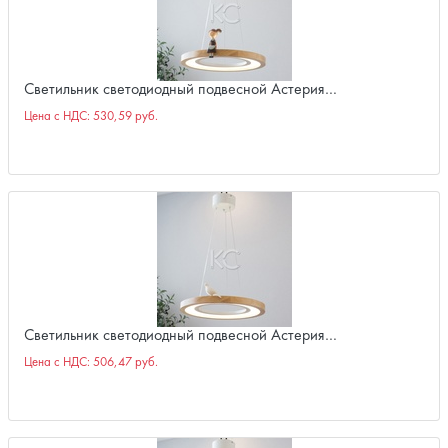
Светильник светодиодный подвесной Астерия…
Цена с НДС:
530,59 руб.
Светильник светодиодный подвесной Астерия…
Цена с НДС:
506,47 руб.