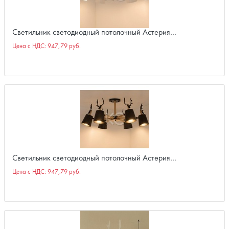
Светильник светодиодный потолочный Астерия…
Цена с НДС:
947,79 руб.
Светильник светодиодный потолочный Астерия…
Цена с НДС:
947,79 руб.