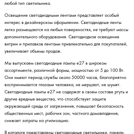
любой тип светильника.
Освещение светодиодными лентами представляет особый
интерес в дизайнерском оформлении. Светодиодные ленты
легко размещаются на любых поверхностях, не требуют массы
дополнительного оборудования. Светодиодное освещение
витрин и прилавков лентами привлекательно для покупателей,
увеличивает объемы продаж.
Мы выпускаем светодиодные лампы е27 в широком
ассортименте, различной формы, мощностью от 5 до 100 Вт.
Они имеют период службы около 50000 часов, благоприятно
воспринимаются глазами человека, не мерцают, не шумят.
Светодиодные лампы е27 не содержат в своем составе ртуть и
другие вредные вещества, что способствует защите
окружающей среды от загрязнения, повышает безопасность
общественных мест, рабочих зон, частного домовладения,
снижает затраты на утилизацию.
В каталоге представлены светодиодные светильники, панели,