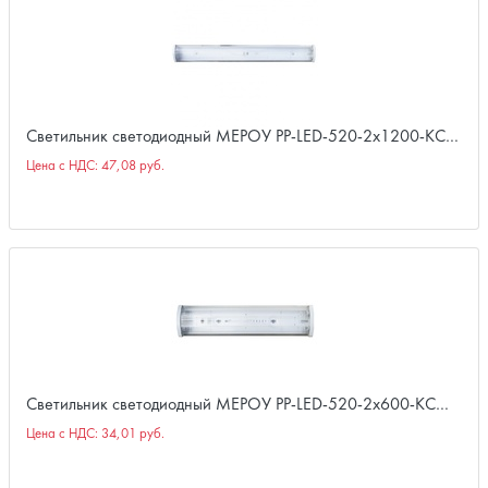
Светильник светодиодный МЕРОУ PP-LED-520-2х1200-КС…
Цена с НДС:
47,08 руб.
Светильник светодиодный МЕРОУ PP-LED-520-2х600-КС…
Цена с НДС:
34,01 руб.