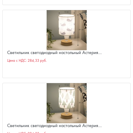
Светильник светодиодный настольный Астерия…
Цена с НДС:
284,33 руб.
Светильник светодиодный настольный Астерия…