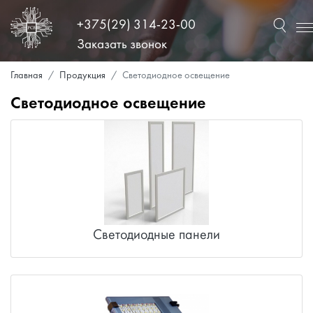
+375(29) 314-23-00
Заказать звонок
Главная
Продукция
Светодиодное освещение
Светодиодное освещение
Светодиодные панели