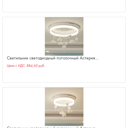
Светильник светодиодный потолочный Астерия…
Цена с НДС:
884,60 руб.