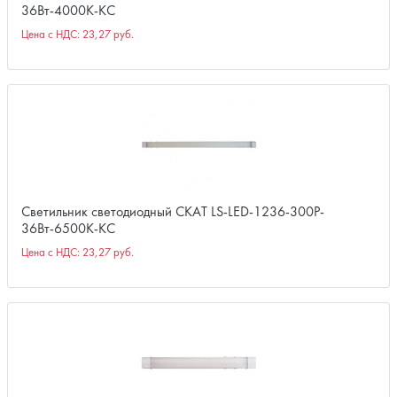
36Вт-4000К-КС
Цена с НДС:
23,27 руб.
Светильник светодиодный СКАТ LS-LED-1236-300P-
36Вт-6500К-КС
Цена с НДС:
23,27 руб.