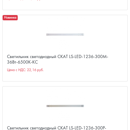
Новинка
Светильник светодиодный СКАТ LS-LED-1236-300M-
36Вт-6500К-КС
Цена с НДС:
22,16 руб.
Светильник светодиодный СКАТ LS-LED-1236-300P-