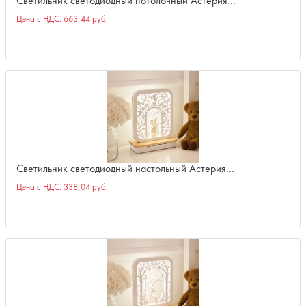
Светильник светодиодный потолочный Астерия…
Цена с НДС:
663,44 руб.
Светильник светодиодный настольный Астерия…
Цена с НДС:
338,04 руб.